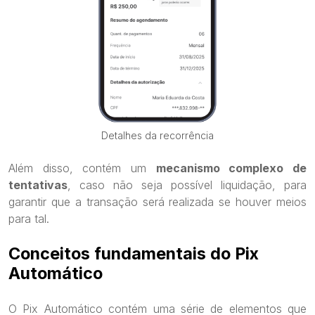
Detalhes da recorrência
Além disso, contém um
mecanismo complexo de
tentativas
, caso não seja possível liquidação, para
garantir que a transação será realizada se houver meios
para tal.
Conceitos fundamentais do Pix
Automático
O Pix Automático contém uma série de elementos que