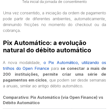
Tela inicial da jornada de consentimento
Uma vez consentido, a iniciação da ordem de pagamento
pode partir de diferentes ambientes, automaticamente,
diminuindo fricções no momento do checkout ou da
cobrança.
Pix Automático: a evolução
natural do débito automático
A nova modalidade,
o Pix Automático, utilizando os
trilhos do Open Finance
para
se conectar a mais de
200 instituições, permite criar uma série de
pagamentos em ciclos
, que podem ser desde semanais
a anuais, similar ao antigo débito automático.
Comparativo: Pix Automático (via Open Finance) vs
Débito Automático