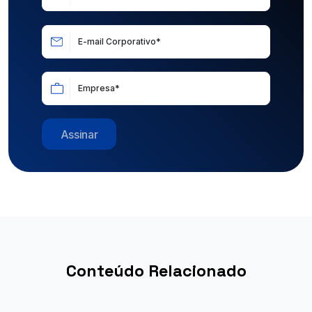
E-mail Corporativo*
Empresa*
Assinar
Conteúdo Relacionado