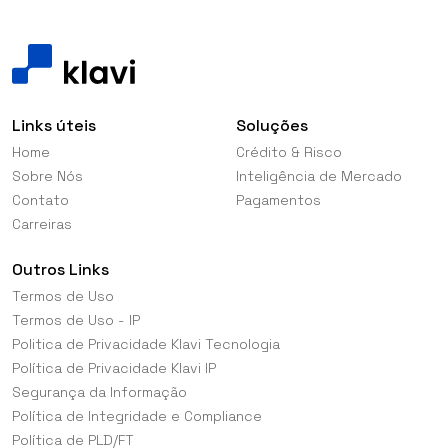
Links úteis
Soluções
Home
Crédito & Risco
Sobre Nós
Inteligência de Mercado
Contato
Pagamentos
Carreiras
Outros Links
Termos de Uso
Termos de Uso - IP
Politica de Privacidade Klavi Tecnologia
Política de Privacidade Klavi IP
Segurança da Informação
Política de Integridade e Compliance
Política de PLD/FT