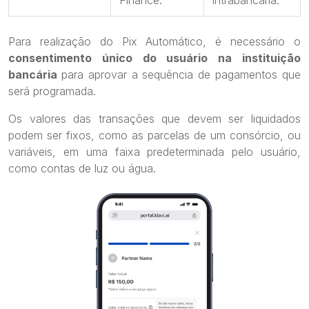
Finance.
intrabancária.
Para realização do Pix Automático, é necessário o
consentimento único do usuário na instituição
bancária
para aprovar a sequência de pagamentos que
será programada.
Os valores das transações que devem ser liquidados
podem ser fixos, como as parcelas de um consórcio, ou
variáveis, em uma faixa predeterminada pelo usuário,
como contas de luz ou água.