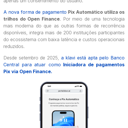
apenas um consentimento do usuário.
A nova forma de pagamento
Pix Automático utiliza os
trilhos do Open Finance
. Por meio de uma tecnologia
mais moderna do que as outras formas de recorrência
disponíveis, integra mais de 200 instituições participantes
do ecossistema com baixa latência e custos operacionais
reduzidos.
Desde setembro de 2025,
a klavi está apta pelo Banco
Central para atuar como
Iniciadora de pagamentos
Pix via Open Finance.