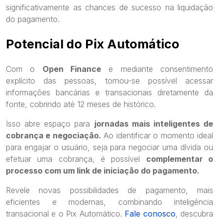
significativamente as chances de sucesso na liquidação
do pagamento.
Potencial do Pix Automático
Com o
Open Finance
e mediante consentimento
explícito das pessoas, tornou-se possível acessar
informações bancárias e transacionais diretamente da
fonte, cobrindo até 12 meses de histórico.
Isso abre espaço para
jornadas mais inteligentes de
cobrança e negociação.
Ao identificar o momento ideal
para engajar o usuário, seja para negociar uma dívida ou
efetuar uma cobrança, é possível
complementar o
processo com um link de iniciação do pagamento.
Revele novas possibilidades de pagamento, mais
eficientes e modernas, combinando inteligência
transacional e o Pix Automático.
Fale conosco
, descubra