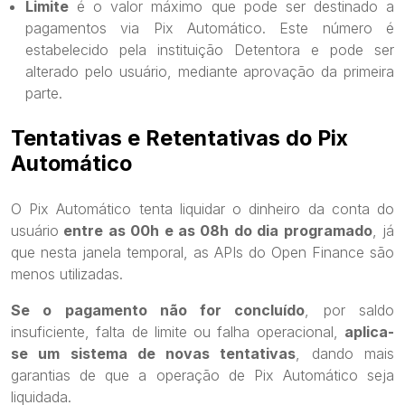
Limite
é o valor máximo que pode ser destinado a
pagamentos via Pix Automático. Este número é
estabelecido pela instituição Detentora e pode ser
alterado pelo usuário, mediante aprovação da primeira
parte.
Tentativas e Retentativas do Pix
Automático
O Pix Automático tenta liquidar o dinheiro da conta do
usuário
entre as 00h e as 08h do dia programado
, já
que nesta janela temporal, as APIs do Open Finance são
menos utilizadas.
Se o pagamento não for concluído
, por saldo
insuficiente, falta de limite ou falha operacional,
aplica-
se um sistema de novas tentativas
, dando mais
garantias de que a operação de Pix Automático seja
liquidada.