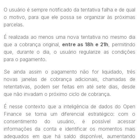
O usuário é sempre notificado da tentativa falha e de qual
o motivo, para que ele possa se organizar às próximas
parcelas.
É realizada ao menos uma nova tentativa no mesmo dia
que a cobrança original,
entre as 18h e 21h
, permitindo
que, durante o dia, o usuário regularize as condições
para o pagamento.
Se ainda assim o pagamento não for liquidado, três
novas janelas de cobrança adicionais, chamadas de
retentativas, podem ser feitas em até sete dias, desde
que não invadam o próximo ciclo de cobrança.
É nesse contexto que a inteligência de dados do Open
Finance se torna um diferencial estratégico: com o
consentimento do usuário, é possível acessar
informações da conta e identificar os momentos mais
adequados em que há saldo disponível, aumentando