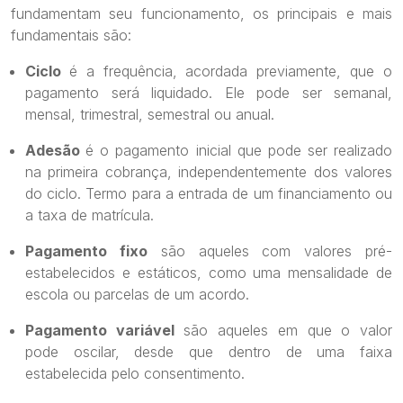
fundamentam seu funcionamento, os principais e mais
fundamentais são:
Ciclo
é a frequência, acordada previamente, que o
pagamento será liquidado. Ele pode ser semanal,
mensal, trimestral, semestral ou anual.
Adesão
é o pagamento inicial que pode ser realizado
na primeira cobrança, independentemente dos valores
do ciclo. Termo para a entrada de um financiamento ou
a taxa de matrícula.
Pagamento fixo
são aqueles com valores pré-
estabelecidos e estáticos, como uma mensalidade de
escola ou parcelas de um acordo.
Pagamento variável
são aqueles em que o valor
pode oscilar, desde que dentro de uma faixa
estabelecida pelo consentimento.