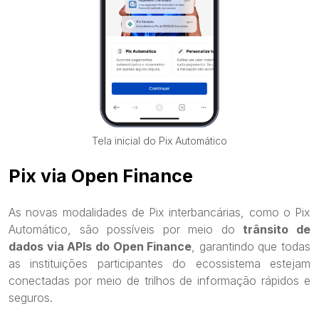
Tela inicial do Pix Automático
Pix via Open Finance
As novas modalidades de Pix interbancárias, como o Pix
Automático, são possíveis por meio do
trânsito de
dados via APIs do Open Finance
, garantindo que todas
as instituições participantes do ecossistema estejam
conectadas por meio de trilhos de informação rápidos e
seguros.