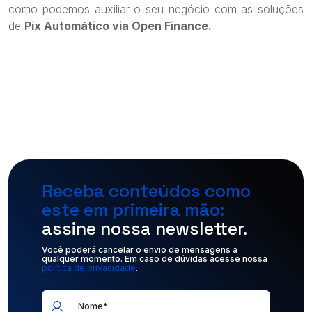
como podemos auxiliar o seu negócio com as soluções
de
Pix Automático via Open Finance.
Receba conteúdos como
este em primeira mão:
assine nossa newsletter.
Você poderá cancelar o envio de mensagens a 
qualquer momento. Em caso de dúvidas acesse nossa 
política de privacidade
.
Nome*