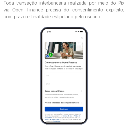
Toda transação interbancária realizada por meio do Pix
via Open Finance precisa do consentimento explícito,
com prazo e finalidade estipulado pelo usuário.