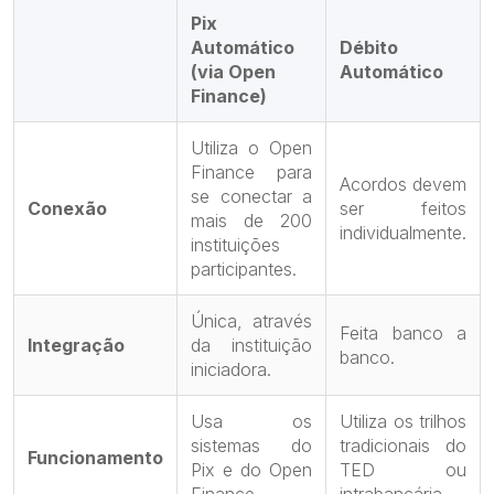
Pix
Automático
Débito
(via Open
Automático
Finance)
Utiliza o Open
Finance para
Acordos devem
se conectar a
Conexão
ser feitos
mais de 200
individualmente.
instituições
participantes.
Única, através
Feita banco a
Integração
da instituição
banco.
iniciadora.
Usa os
Utiliza os trilhos
sistemas do
tradicionais do
Funcionamento
Pix e do Open
TED ou