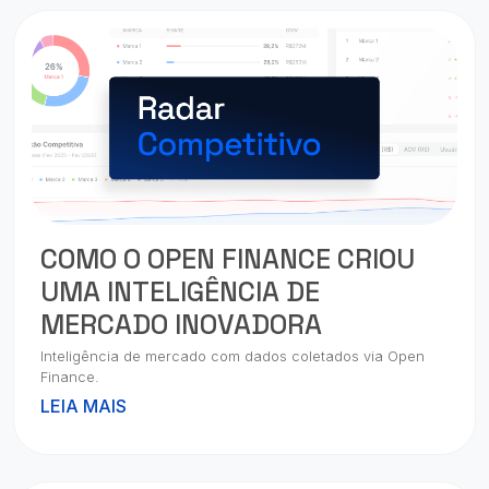
COMO O OPEN FINANCE CRIOU
UMA INTELIGÊNCIA DE
MERCADO INOVADORA
Inteligência de mercado com dados coletados via Open
Finance.
LEIA MAIS