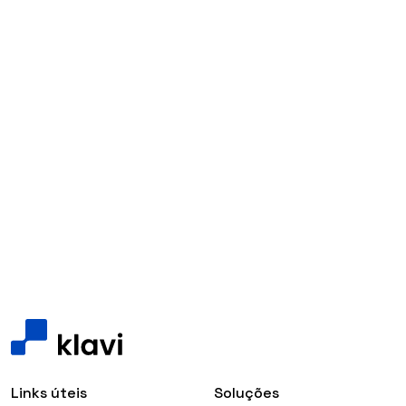
Links úteis
Soluções