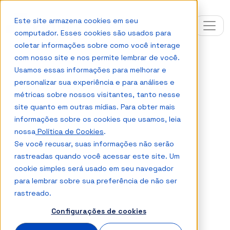
Este site armazena cookies em seu
computador. Esses cookies são usados para
coletar informações sobre como você interage
com nosso site e nos permite lembrar de você.
Usamos essas informações para melhorar e
personalizar sua experiência e para análises e
métricas sobre nossos visitantes, tanto nesse
site quanto em outras mídias. Para obter mais
informações sobre os cookies que usamos, leia
nossa
Política de Cookies
.
Se você recusar, suas informações não serão
rastreadas quando você acessar este site. Um
cookie simples será usado em seu navegador
para lembrar sobre sua preferência de não ser
rastreado.
Configurações de cookies